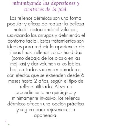
minimizando las depresiones y
cicatrices de la piel.
Los rellenos dérmicos son una forma
popular y eficaz de realzar la belleza
natural, restaurando el volumen,
suavizando las arrugas y definiendo el
contorno facial. Estos tratamientos son
ideales para reducir la apariencia de
líneas finas, rellenar zonas hundidas
(como debajo de los ojos o en las
mejillas) y dar volumen a los labios.
Los resultados suelen ser duraderos,
con efectos que se extienden desde 6
meses hasta 2 años, según el tipo de
relleno utilizado. Al ser un
procedimiento no quirúrgico y
mínimamente invasivo, los rellenos
dérmicos ofrecen una opción práctica
y segura para rejuvenecer tu
apariencia.