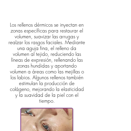
¿Cómo funcionan los
rellenos dérmicos?
Los rellenos dérmicos se inyectan en
zonas específicas para restaurar el
volumen, suavizar las arrugas y
realzar los rasgos faciales. Mediante
una aguja fina, el relleno da
volumen al tejido, reduciendo las
líneas de expresión, rellenando las
zonas hundidas y aportando
volumen a áreas como las mejillas o
los labios. Algunos rellenos también
estimulan la producción de
colágeno, mejorando la elasticidad
y la suavidad de la piel con el
tiempo.